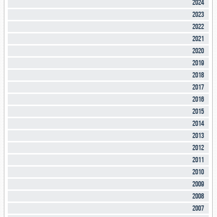
2024
2023
2022
2021
2020
2019
2018
2017
2016
2015
2014
2013
2012
2011
2010
2009
2008
2007