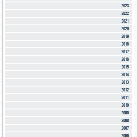
2023
2022
2021
2020
2019
2018
2017
2016
2015
2014
2013
2012
2011
2010
2009
2008
2007
2006