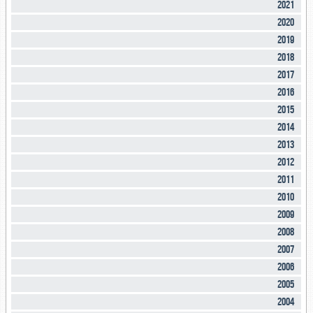
2021
2020
2019
2018
2017
2016
2015
2014
2013
2012
2011
2010
2009
2008
2007
2006
2005
2004