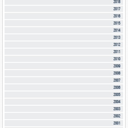
2018
2017
2016
2015
2014
2013
2012
2011
2010
2009
2008
2007
2006
2005
2004
2003
2002
2001