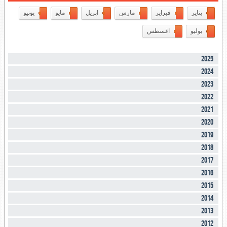
يناير
فبراير
مارس
ابريل
مايو
يونيو
يوليو
اغسطس
2025
2024
2023
2022
2021
2020
2019
2018
2017
2016
2015
2014
2013
2012