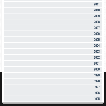
2011
2010
2009
2008
2007
2006
2005
2004
2003
2002
2001
2000
1999
1998
1997
1996
1995