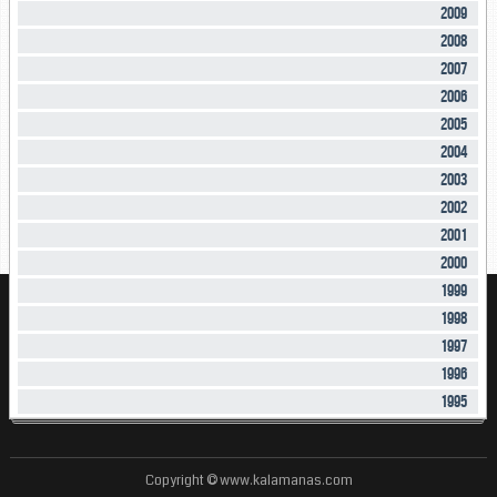
2009
2008
2007
2006
2005
2004
2003
2002
2001
2000
1999
1998
1997
1996
1995
Copyright © www.kalamanas.com