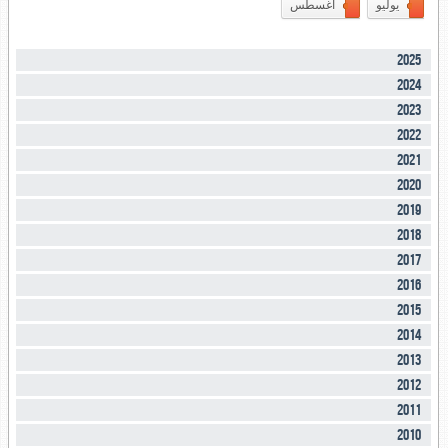
يوليو
اغسطس
2025
2024
2023
2022
2021
2020
2019
2018
2017
2016
2015
2014
2013
2012
2011
2010