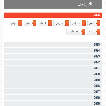
الارشيف
2026
يناير
فبراير
مارس
ابريل
مايو
يونيو
يوليو
اغسطس
2025
2024
2023
2022
2021
2020
2019
2018
2017
2016
2015