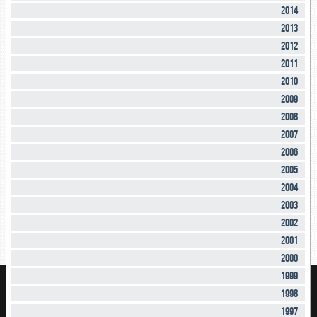
2014
2013
2012
2011
2010
2009
2008
2007
2006
2005
2004
2003
2002
2001
2000
1999
1998
1997