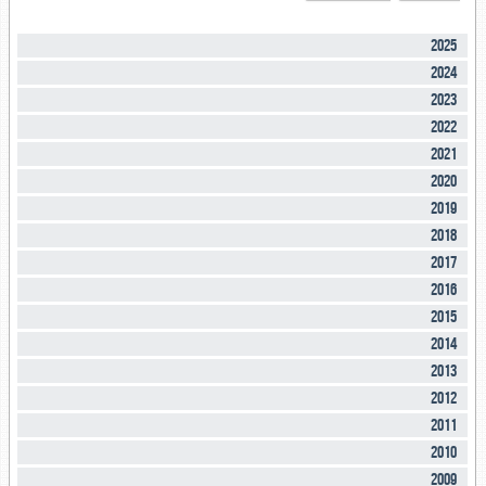
2025
2024
2023
2022
2021
2020
2019
2018
2017
2016
2015
2014
2013
2012
2011
2010
2009