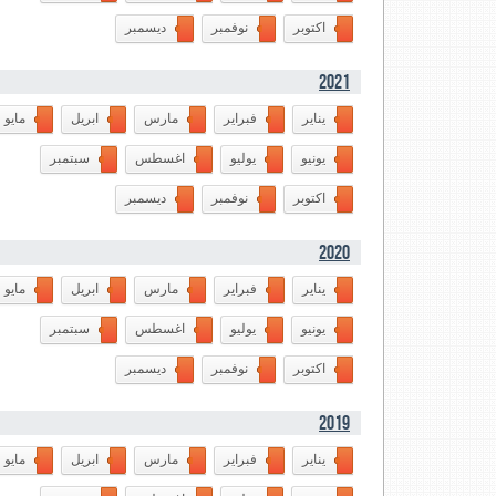
اكتوبر
نوفمبر
ديسمبر
2021
يناير
فبراير
مارس
ابريل
مايو
يونيو
يوليو
اغسطس
سبتمبر
اكتوبر
نوفمبر
ديسمبر
2020
يناير
فبراير
مارس
ابريل
مايو
يونيو
يوليو
اغسطس
سبتمبر
اكتوبر
نوفمبر
ديسمبر
2019
يناير
فبراير
مارس
ابريل
مايو