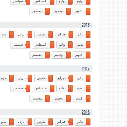
يونيو
يوليو
اغسطس
سبتمبر
اكتوبر
نوفمبر
ديسمبر
2018
يناير
فبراير
مارس
ابريل
مايو
يونيو
يوليو
اغسطس
سبتمبر
اكتوبر
نوفمبر
ديسمبر
2017
يناير
فبراير
مارس
ابريل
مايو
يونيو
يوليو
اغسطس
سبتمبر
اكتوبر
نوفمبر
ديسمبر
2016
يناير
فبراير
مارس
ابريل
مايو