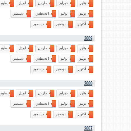
يناير
فبراير
مارس
ابريل
مايو
يونيو
يوليو
اغسطس
سبتمبر
اكتوبر
نوفمبر
ديسمبر
2009
يناير
فبراير
مارس
ابريل
مايو
يونيو
يوليو
اغسطس
سبتمبر
اكتوبر
نوفمبر
ديسمبر
2008
يناير
فبراير
مارس
ابريل
مايو
يونيو
يوليو
اغسطس
سبتمبر
اكتوبر
نوفمبر
ديسمبر
2007