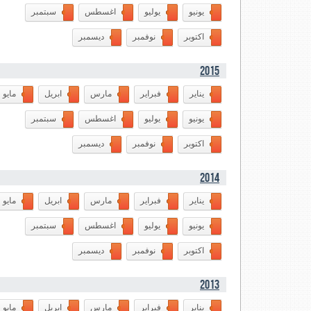
يونيو
يوليو
اغسطس
سبتمبر
اكتوبر
نوفمبر
ديسمبر
2015
يناير
فبراير
مارس
ابريل
مايو
يونيو
يوليو
اغسطس
سبتمبر
اكتوبر
نوفمبر
ديسمبر
2014
يناير
فبراير
مارس
ابريل
مايو
يونيو
يوليو
اغسطس
سبتمبر
اكتوبر
نوفمبر
ديسمبر
2013
يناير
فبراير
مارس
ابريل
مايو