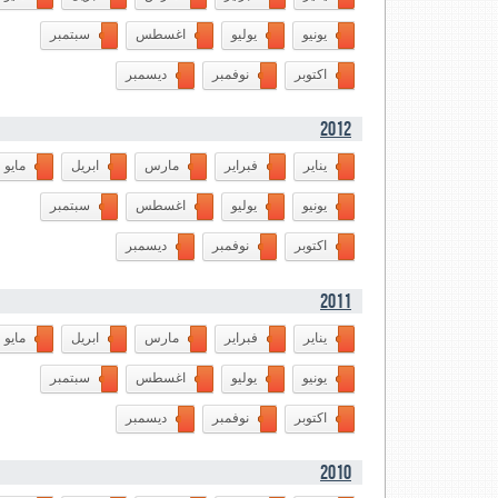
يونيو
يوليو
اغسطس
سبتمبر
اكتوبر
نوفمبر
ديسمبر
2012
يناير
فبراير
مارس
ابريل
مايو
يونيو
يوليو
اغسطس
سبتمبر
اكتوبر
نوفمبر
ديسمبر
2011
يناير
فبراير
مارس
ابريل
مايو
يونيو
يوليو
اغسطس
سبتمبر
اكتوبر
نوفمبر
ديسمبر
2010