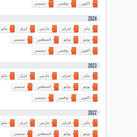
اكتوبر
نوفمبر
ديسمبر
2024
يناير
فبراير
مارس
ابريل
مايو
يونيو
يوليو
اغسطس
سبتمبر
اكتوبر
نوفمبر
ديسمبر
2023
يناير
فبراير
مارس
ابريل
مايو
يونيو
يوليو
اغسطس
سبتمبر
اكتوبر
نوفمبر
ديسمبر
2022
يناير
فبراير
مارس
ابريل
مايو
يونيو
يوليو
اغسطس
سبتمبر