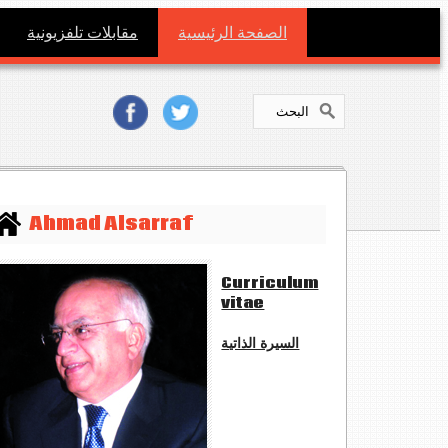
الصفحة الرئيسية
مقابلات تلفزيونية
Ahmad Alsarraf
Curriculum
vitae
السيرة الذاتية