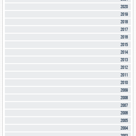
2020
2019
2018
2017
2016
2015
2014
2013
2012
2011
2010
2009
2008
2007
2006
2005
2004
2003