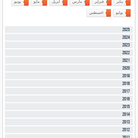
يناير
فبراير
مارس
ابريل
مايو
يونيو
يوليو
اغسطس
2025
2024
2023
2022
2021
2020
2019
2018
2017
2016
2015
2014
2013
2012
2011