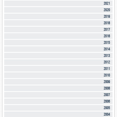
2021
2020
2019
2018
2017
2016
2015
2014
2013
2012
2011
2010
2009
2008
2007
2006
2005
2004