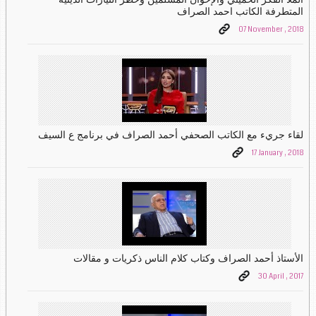
المتطرفة الكاتب احمد الصراف
07 November , 2018
لقاء جريء مع الكاتب الصحفي أحمد الصراف في برنامج ع السيف
17 January , 2018
الأستاذ أحمد الصراف وكتاب كلام الناس ذكريات و مقالات
30 April , 2017