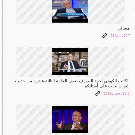
مسائي
22 April , 2017
الكاتب الكويتي أحمد الصراف ضيف الحلقة الثالثة عشرة من حديث
العرب يجيب على أسئلتكم
03 February , 2016