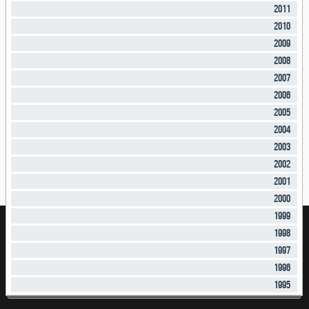
2011
2010
2009
2008
2007
2006
2005
2004
2003
2002
2001
2000
1999
1998
1997
1996
1995