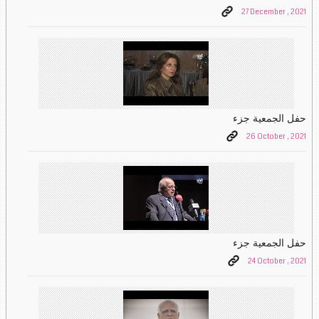
27 December , 2021
حفل الجمعية جزء
26 October , 2021
حفل الجمعية جزء
24 October , 2021