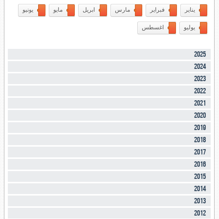
يناير
فبراير
مارس
ابريل
مايو
يونيو
يوليو
اغسطس
2025
2024
2023
2022
2021
2020
2019
2018
2017
2016
2015
2014
2013
2012