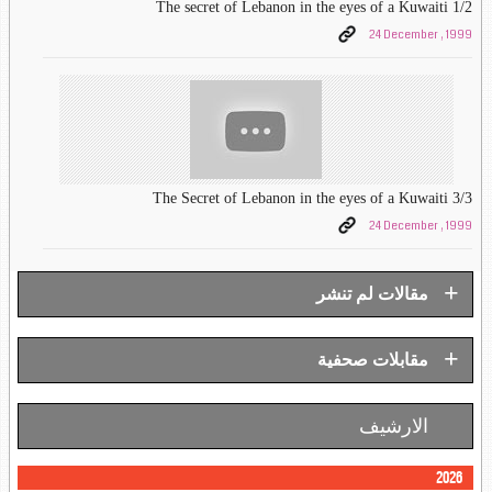
The secret of Lebanon in the eyes of a Kuwaiti 1/2
24 December , 1999
The Secret of Lebanon in the eyes of a Kuwaiti 3/3
24 December , 1999
+
مقالات لم تنشر
+
مقابلات صحفية
الارشيف
2026