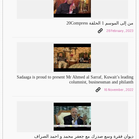
من إلى الموسم 1 الحلقة 20Compress
28 February , 2023
Sadaaga is proud to present Mr Ahmed al Sarraf, Kuwait’s leading
columnist, businessman and philanth
16 November , 2022
ديوان فقرة وسع صدرك مع جعفر محمد و احمد الصراف